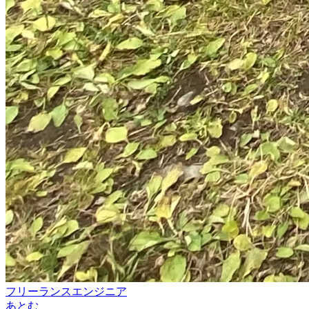
フリーランスエンジニア
あとむ